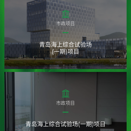
市政项目
青岛海上综合试验场
(一期)项目
市政项目
青岛海上综合试验场(一期)项目