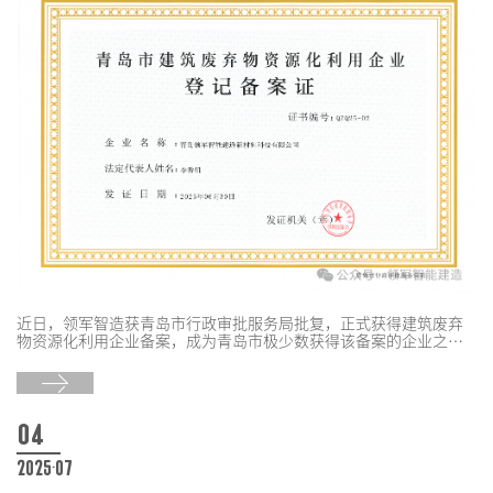
近日，领军智造获青岛市行政审批服务局批复，正式获得建筑废弃
物资源化利用企业备案，成为青岛市极少数获得该备案的企业之
一。
04
2025-07