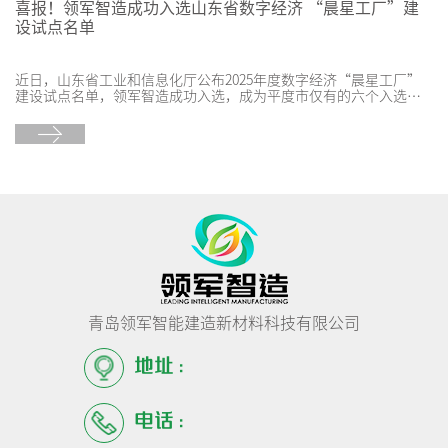
喜报！领军智造成功入选山东省数字经济 “晨星工厂”建
设试点名单
近日，山东省工业和信息化厅公布2025年度数字经济“晨星工厂”
建设试点名单，领军智造成功入选，成为平度市仅有的六个入选工
厂之一。
青岛领军智能建造新材料科技有限公司
地址：
电话：