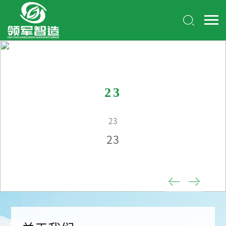
23
23
23