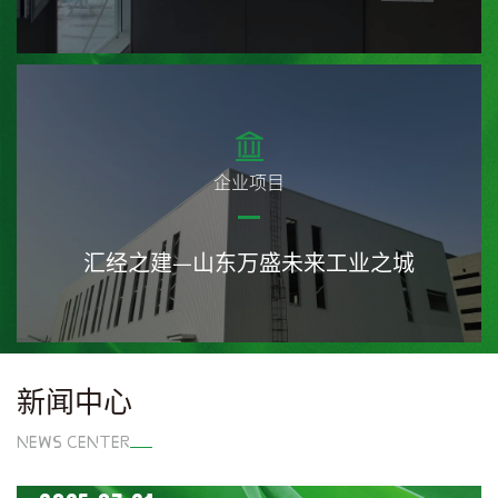
企业项目
汇经之建—山东万盛未来工业之城
新闻中心
NEWS CENTER