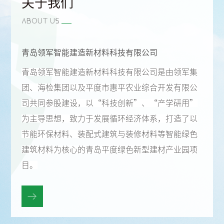
关于我们
ABOUT US
青岛领军智能建造新材料科技有限公司
青岛领军智能建造新材料科技有限公司是由领军集
团、海检集团以及平度市惠平农业综合开发有限公
司共同参股建设，以“科技创新”、“产学研用”
为主导思想，致力于发展循环经济体系，打造了以
节能环保材料、装配式建筑与装修材料等智能绿色
建筑材料为核心的青岛平度绿色新型建材产业园项
目。